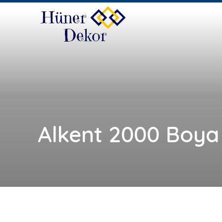
Alkent 2000 Boy