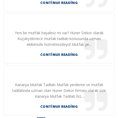
CONTINUE READING
Yeni bir mutfak hayaliniz mi var? Hüner Dekor olarak
Küçükçekmece mutfak tadilatı konusunda uzman
ekibimizle hizmetinizdeyiz! Mutfak ye...
CONTINUE READING
Kanarya Mutfak Tadilatı Mutfak yenileme ve mutfak
tadilatında uzman olan Hüner Dekor firması olarak size
Kanarya Mutfak Tadilatı hiz...
CONTINUE READING