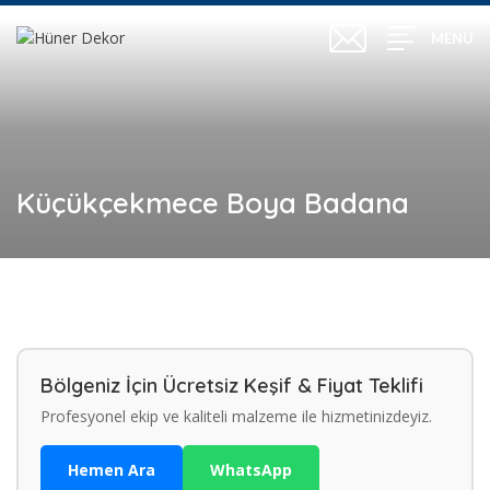
MENU
Küçükçekmece Boya Badana
Bölgeniz İçin Ücretsiz Keşif & Fiyat Teklifi
Profesyonel ekip ve kaliteli malzeme ile hizmetinizdeyiz.
Hemen Ara
WhatsApp