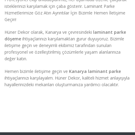
isteklerinizi karşılamak için çaba gösterir. Laminant Parke
Hizmetlerimize Göz Atın Ayrıntılar İçin Bizimle Hemen İletişime
Geçin!
Hüner Dekor olarak, Kanarya ve çevresindeki
laminant parke
döşeme
ihtiyaçlarınızı karşılamaktan gurur duyuyoruz. Bizimle
iletişime geçin ve deneyimli ekibimiz tarafından sunulan
profesyonel ve özelleştirilmiş çözümlerle yaşam alanlarınıza
değer katın.
Hemen bizimle iletişime geçin ve
Kanarya laminant parke
ihtiyaçlarınızı karşılayalım. Hüner Dekor, kaliteli hizmet anlayışıyla
hayallerinizdeki mekanları oluşturmanıza yardımcı olacaktır.